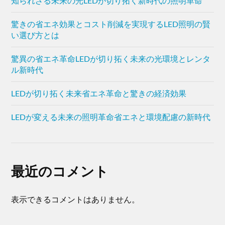
知られざる未来の光LEDが切り拓く新時代の照明革命
驚きの省エネ効果とコスト削減を実現するLED照明の賢
い選び方とは
驚異の省エネ革命LEDが切り拓く未来の光環境とレンタ
ル新時代
LEDが切り拓く未来省エネ革命と驚きの経済効果
LEDが変える未来の照明革命省エネと環境配慮の新時代
最近のコメント
表示できるコメントはありません。