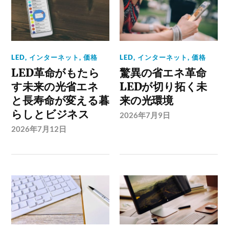
LED
,
インターネット
,
価格
LED
,
インターネット
,
価格
LED革命がもたら
驚異の省エネ革命
す未来の光省エネ
LEDが切り拓く未
と長寿命が変える暮
来の光環境
らしとビジネス
2026年7月9日
2026年7月12日