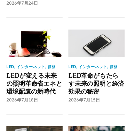
2026年7月24日
LED
,
インターネット
,
価格
LED
,
インターネット
,
価格
LEDが変える未来
LED革命がもたら
の照明革命省エネと
す未来の照明と経済
環境配慮の新時代
効果の秘密
2026年7月18日
2026年7月15日