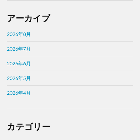
アーカイブ
2026年8月
2026年7月
2026年6月
2026年5月
2026年4月
カテゴリー