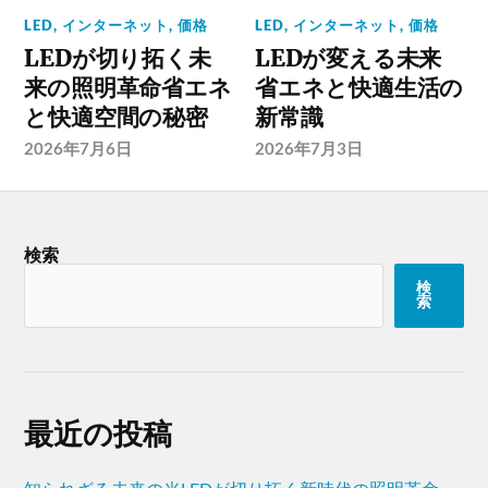
LED
,
インターネット
,
価格
LED
,
インターネット
,
価格
LEDが切り拓く未
LEDが変える未来
来の照明革命省エネ
省エネと快適生活の
と快適空間の秘密
新常識
2026年7月6日
2026年7月3日
検索
検
索
最近の投稿